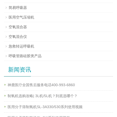
简易呼吸器
医用空气压缩机
空氧混合器
空氧混合仪
急救转运呼吸机
呼吸管路硅胶类产品
新闻资讯
神鹿医疗全国售后服务电话400-993-6860
制氧机选购攻略| 3L机/5L机？到底选哪个？
医用分子筛制氧机SL-3A330/530系列使用视频