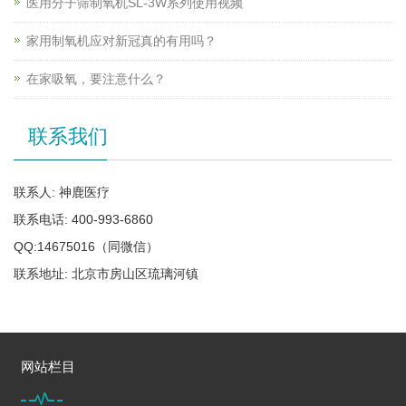
医用分子筛制氧机SL-3W系列使用视频
家用制氧机应对新冠真的有用吗？
在家吸氧，要注意什么？
联系我们
联系人: 神鹿医疗
联系电话: 400-993-6860
QQ:14675016（同微信）
联系地址: 北京市房山区琉璃河镇
网站栏目