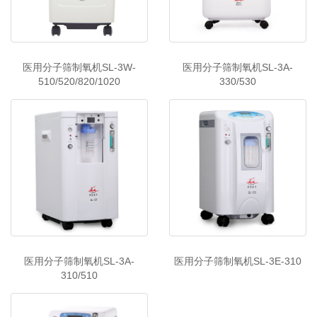
医用分子筛制氧机SL-3W-
医用分子筛制氧机SL-3A-
510/520/820/1020
330/530
医用分子筛制氧机SL-3A-
医用分子筛制氧机SL-3E-310
310/510