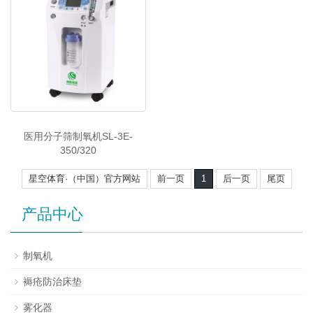
医用分子筛制氧机SL-3E-
350/320
星空体育·（中国）官方网站
前一页
1
后一页
尾页
产品中心
制氧机
褥疮防治床垫
雾化器