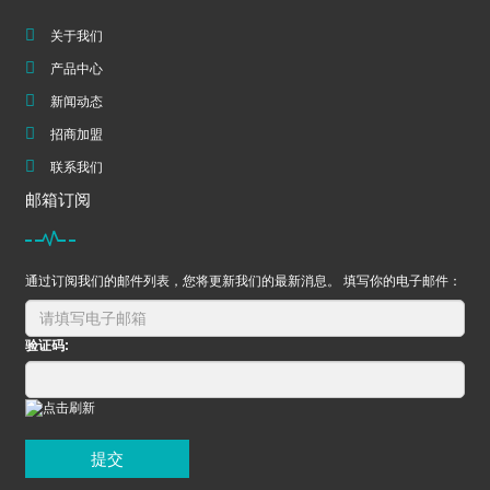
关于我们
产品中心
新闻动态
招商加盟
联系我们
邮箱订阅
通过订阅我们的邮件列表，您将更新我们的最新消息。 填写你的电子邮件：
验证码:
提交