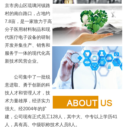
京市房山区琉璃河镇路
村的南白路口，占地约
7.8亩，是一家致力于高
分子医用材料制品和现
代医疗电子设备的研制
开发并集生产、销售和
服务于一体的现代化高
新技术民营企业。
公司集中了一批锐
意进取、勇于创新的科
技人才和管理人才，技
术力量雄厚，经济实力
强大。经2004年的扩
建，公司现有正式员工128人，其中大、中专以上学历41
人，具有高、中级职称技术人员8人。