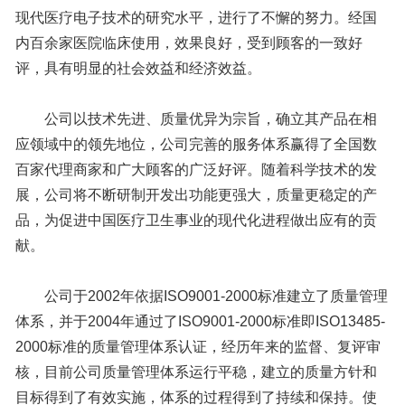
现代医疗电子技术的研究水平，进行了不懈的努力。经国
内百余家医院临床使用，效果良好，受到顾客的一致好
评，具有明显的社会效益和经济效益。
公司以技术先进、质量优异为宗旨，确立其产品在相
应领域中的领先地位，公司完善的服务体系赢得了全国数
百家代理商家和广大顾客的广泛好评。随着科学技术的发
展，公司将不断研制开发出功能更强大，质量更稳定的产
品，为促进中国医疗卫生事业的现代化进程做出应有的贡
献。
公司于2002年依据ISO9001-2000标准建立了质量管理
体系，并于2004年通过了ISO9001-2000标准即ISO13485-
2000标准的质量管理体系认证，经历年来的监督、复评审
核，目前公司质量管理体系运行平稳，建立的质量方针和
目标得到了有效实施，体系的过程得到了持续和保持。使