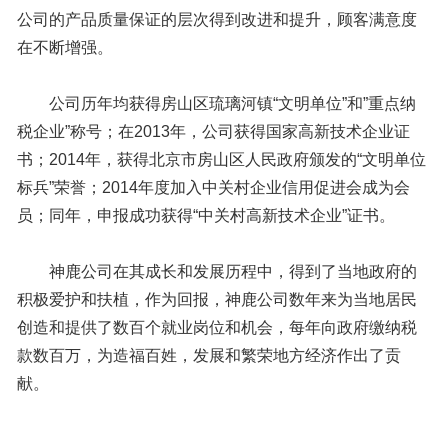
公司的产品质量保证的层次得到改进和提升，顾客满意度
在不断增强。
公司历年均获得房山区琉璃河镇“文明单位”和”重点纳
税企业”称号；在2013年，公司获得国家高新技术企业证
书；2014年，获得北京市房山区人民政府颁发的“文明单位
标兵”荣誉；2014年度加入中关村企业信用促进会成为会
员；同年，申报成功获得“中关村高新技术企业”证书。
神鹿公司在其成长和发展历程中，得到了当地政府的
积极爱护和扶植，作为回报，神鹿公司数年来为当地居民
创造和提供了数百个就业岗位和机会，每年向政府缴纳税
款数百万，为造福百姓，发展和繁荣地方经济作出了贡
献。