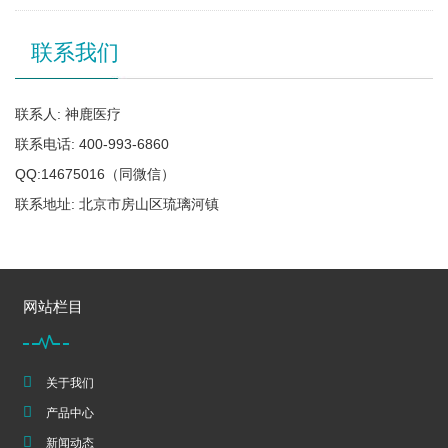
联系我们
联系人: 神鹿医疗
联系电话: 400-993-6860
QQ:14675016（同微信）
联系地址: 北京市房山区琉璃河镇
网站栏目
关于我们
产品中心
新闻动态