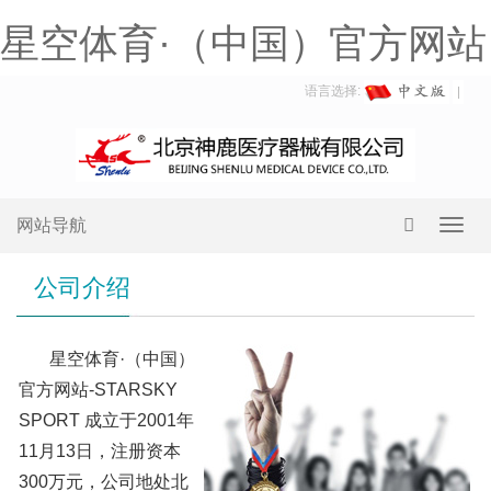
星空体育·（中国）官方网站
语言选择:
网站导航
Toggl
navig
公司介绍
星空体育·（中国）
官方网站-STARSKY
SPORT 成立于2001年
11月13日，注册资本
300万元，公司地处北