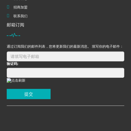
招商加盟
联系我们
邮箱订阅
通过订阅我们的邮件列表，您将更新我们的最新消息。 填写你的电子邮件：
验证码:
提交