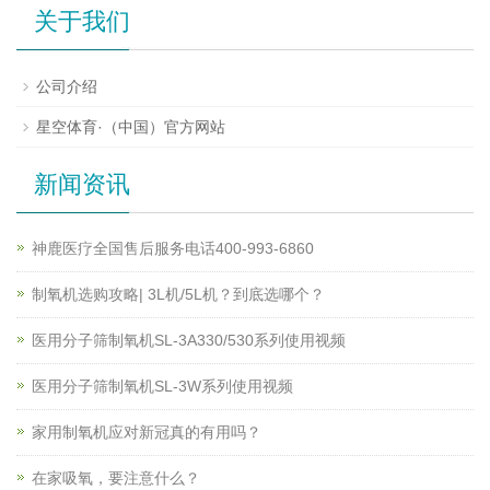
关于我们
公司介绍
星空体育·（中国）官方网站
新闻资讯
神鹿医疗全国售后服务电话400-993-6860
制氧机选购攻略| 3L机/5L机？到底选哪个？
医用分子筛制氧机SL-3A330/530系列使用视频
医用分子筛制氧机SL-3W系列使用视频
家用制氧机应对新冠真的有用吗？
在家吸氧，要注意什么？