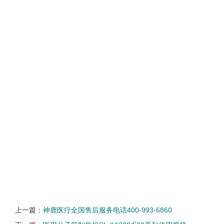
上一篇：
神鹿医疗全国售后服务电话400-993-6860