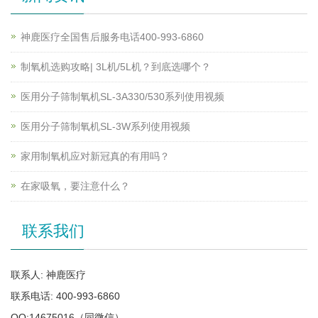
神鹿医疗全国售后服务电话400-993-6860
制氧机选购攻略| 3L机/5L机？到底选哪个？
医用分子筛制氧机SL-3A330/530系列使用视频
医用分子筛制氧机SL-3W系列使用视频
家用制氧机应对新冠真的有用吗？
在家吸氧，要注意什么？
联系我们
联系人: 神鹿医疗
联系电话: 400-993-6860
QQ:14675016（同微信）