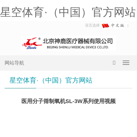
星空体育·（中国）官方网站
语言选择:
网站导航
Toggl
navig
星空体育·（中国）官方网站
医用分子筛制氧机SL-3W系列使用视频