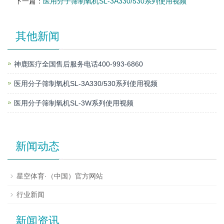
下一篇：
医用分子筛制氧机SL-3A330/530系列使用视频
其他新闻
神鹿医疗全国售后服务电话400-993-6860
医用分子筛制氧机SL-3A330/530系列使用视频
医用分子筛制氧机SL-3W系列使用视频
新闻动态
星空体育·（中国）官方网站
行业新闻
新闻资讯