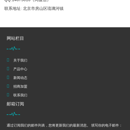
联系地址: 北京市房山区琉璃河镇
网站栏目
关于我们
产品中心
新闻动态
招商加盟
联系我们
邮箱订阅
通过订阅我们的邮件列表，您将更新我们的最新消息。 填写你的电子邮件：